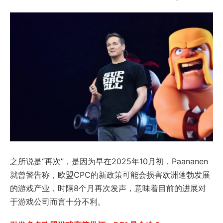
之所说是“再次”，是因为早在2025年10月初，Paananen
就曾警告称，欧盟CPC的新政策可能会损害欧洲蓬勃发展
的游戏产业，时隔8个月再次发声，意味着目前的进展对
于游戏公司而言十分不利。