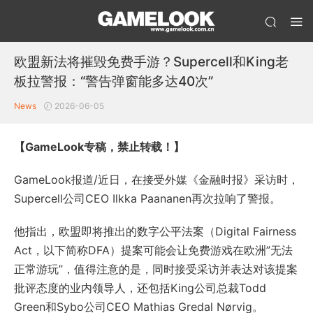
欧盟新法将摧毁免费手游？Supercell和King老
板拉警报：“警告弹窗能多达40次”
News
2026-06-05
【GameLook专稿，禁止转载！】
GameLook报道/近日，在接受外媒《金融时报》采访时，
Supercell公司CEO Ilkka Paananen再次拉响了警报。
他指出，欧盟即将推出的数字公平法案（Digital Fairness
Act，以下简称DFA）提案可能会让免费游戏在欧洲”无法
正常游玩”，值得注意的是，同时接受采访并表达对该提案
批评态度的业内领导人，还包括King公司总裁Todd
Green和Sybo公司CEO Mathias Gredal Nørvig。