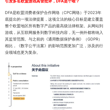
引发多名欧盟游戏高管批评，DFA是个啥？
DFA是欧盟消费者保护合作网络（CPC网络）于2023年
底提出的一项法律提案，这项立法的核心目标是建立覆盖
整个欧盟地区所有数字产品的最高级法律框架。从网站到
游戏，从互联网服务到数字科技内容，无一例外都将纳入
其监管范围。与之前的《通用数据保护条例》（GDPR）
相比，《数字公平法案》的影响范围更加广泛，涉及的行
业领域也更为复杂。