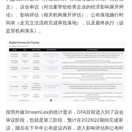
文）、议会审议（对法案带给给类企业的经济影响展开辩
论）、影响评估（相关机构展开评估）、公布落地施行时
间表（走完立法流程完成审批落地），以及最终执行（设
监管机构落实）。
按照外媒StreamLex的统计显示，DFA目前进入到了议会
审议阶段，也就是第三阶段，预计在2026Q2期间完成审
议，随后在下半年公布提议内容，进入影响评估和公布时