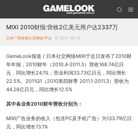
MIXI 2010财报:营收2亿美元用户达2337万
日本厂商财报
社交网络/平台
2011-05-12
GameLook报道 / 日本社交网络MIXI于近日发布了2010财
年年报，2010财年（2010.4-2011.3）营收168.74亿日
元，同比增长24.1%；营业利润33.73亿日元，同比增长
22.5%。2011Q1（2010第四财季 2011.1-2011.3）营收为
44.28亿日元，同比增长12.5%
其中各业务2010财年营收分别为：
MIXI广告业务的收入（包含PC及手机广告）为133.79亿日
元，同比增长13.1%