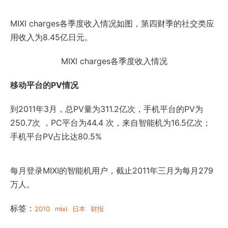
MIXI charges各季度收入情况如图，第四财季的社交类应
用收入为8.45亿日元。
MIXI charges各季度收入情况
移动平台的PV情况
到2011年3月，总PV量为311.2亿次，手机平台的PV为
250.7次 ，PC平台为44.4 次，来自智能机为16.5亿次；
手机平台PV占比达80.5%
每月登录MIXI的智能机用户，截止2011年三月为每月279
万人。
标签：
2010
mixi
日本
财报