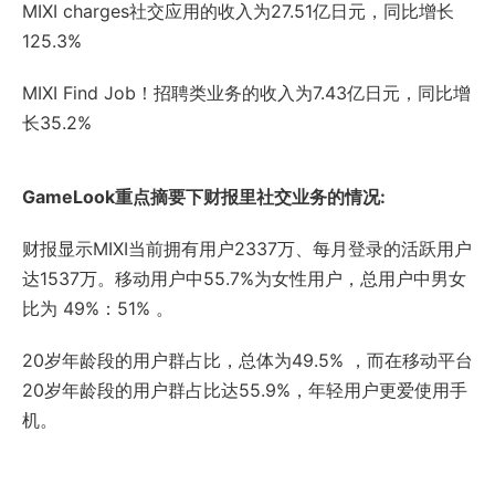
MIXI charges社交应用的收入为27.51亿日元，同比增长
125.3%
MIXI Find Job！招聘类业务的收入为7.43亿日元，同比增
长35.2%
GameLook重点摘要下财报里社交业务的情况:
财报显示MIXI当前拥有用户2337万、每月登录的活跃用户
达1537万。移动用户中55.7%为女性用户，总用户中男女
比为 49%：51% 。
20岁年龄段的用户群占比，总体为49.5% ，而在移动平台
20岁年龄段的用户群占比达55.9%，年轻用户更爱使用手
机。