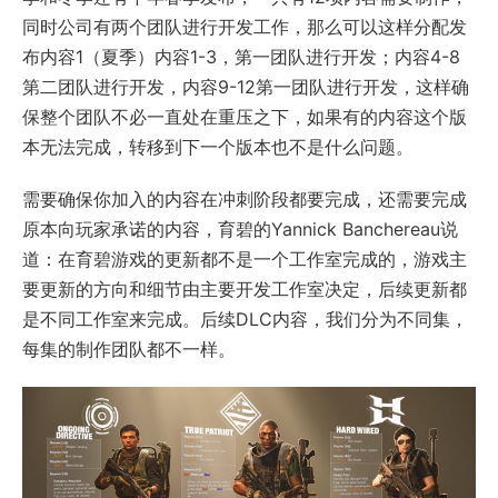
同时公司有两个团队进行开发工作，那么可以这样分配发
布内容1（夏季）内容1-3，第一团队进行开发；内容4-8
第二团队进行开发，内容9-12第一团队进行开发，这样确
保整个团队不必一直处在重压之下，如果有的内容这个版
本无法完成，转移到下一个版本也不是什么问题。
需要确保你加入的内容在冲刺阶段都要完成，还需要完成
原本向玩家承诺的内容，育碧的Yannick Banchereau说
道：在育碧游戏的更新都不是一个工作室完成的，游戏主
要更新的方向和细节由主要开发工作室决定，后续更新都
是不同工作室来完成。后续DLC内容，我们分为不同集，
每集的制作团队都不一样。