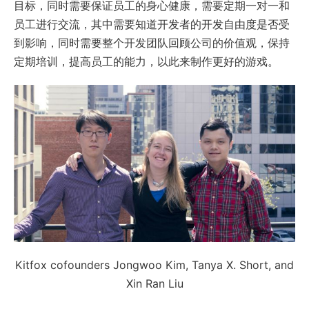
目标，同时需要保证员工的身心健康，需要定期一对一和
员工进行交流，其中需要知道开发者的开发自由度是否受
到影响，同时需要整个开发团队回顾公司的价值观，保持
定期培训，提高员工的能力，以此来制作更好的游戏。
Kitfox cofounders Jongwoo Kim, Tanya X. Short, and
Xin Ran Liu