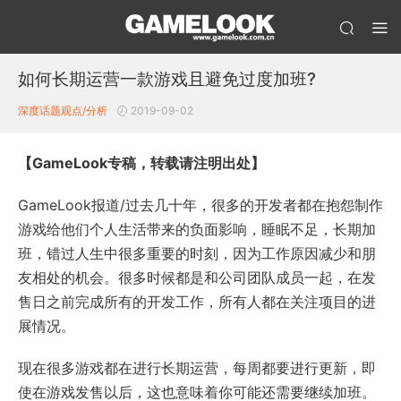
如何长期运营一款游戏且避免过度加班?
深度话题
观点/分析
2019-09-02
【GameLook专稿，转载请注明出处】
GameLook报道/过去几十年，很多的开发者都在抱怨制作
游戏给他们个人生活带来的负面影响，睡眠不足，长期加
班，错过人生中很多重要的时刻，因为工作原因减少和朋
友相处的机会。很多时候都是和公司团队成员一起，在发
售日之前完成所有的开发工作，所有人都在关注项目的进
展情况。
现在很多游戏都在进行长期运营，每周都要进行更新，即
使在游戏发售以后，这也意味着你可能还需要继续加班。