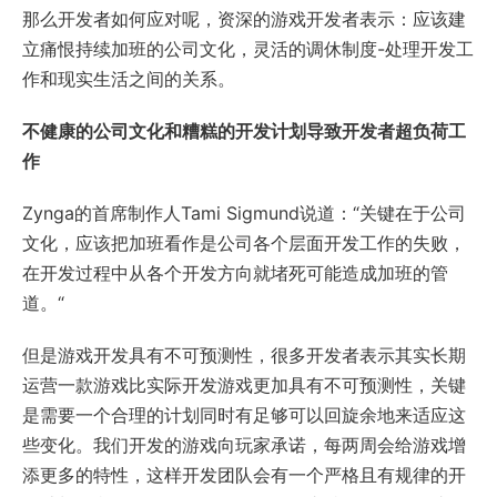
那么开发者如何应对呢，资深的游戏开发者表示：应该建
立痛恨持续加班的公司文化，灵活的调休制度-处理开发工
作和现实生活之间的关系。
不健康的公司文化和糟糕的开发计划导致开发者超负荷工
作
Zynga的首席制作人Tami Sigmund说道：“关键在于公司
文化，应该把加班看作是公司各个层面开发工作的失败，
在开发过程中从各个开发方向就堵死可能造成加班的管
道。“
但是游戏开发具有不可预测性，很多开发者表示其实长期
运营一款游戏比实际开发游戏更加具有不可预测性，关键
是需要一个合理的计划同时有足够可以回旋余地来适应这
些变化。我们开发的游戏向玩家承诺，每两周会给游戏增
添更多的特性，这样开发团队会有一个严格且有规律的开