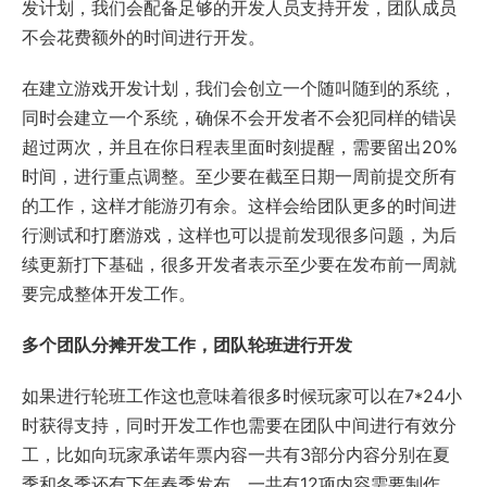
发计划，我们会配备足够的开发人员支持开发，团队成员
不会花费额外的时间进行开发。
在建立游戏开发计划，我们会创立一个随叫随到的系统，
同时会建立一个系统，确保不会开发者不会犯同样的错误
超过两次，并且在你日程表里面时刻提醒，需要留出20%
时间，进行重点调整。至少要在截至日期一周前提交所有
的工作，这样才能游刃有余。这样会给团队更多的时间进
行测试和打磨游戏，这样也可以提前发现很多问题，为后
续更新打下基础，很多开发者表示至少要在发布前一周就
要完成整体开发工作。
多个团队分摊开发工作，团队轮班进行开发
如果进行轮班工作这也意味着很多时候玩家可以在7*24小
时获得支持，同时开发工作也需要在团队中间进行有效分
工，比如向玩家承诺年票内容一共有3部分内容分别在夏
季和冬季还有下年春季发布，一共有12项内容需要制作，