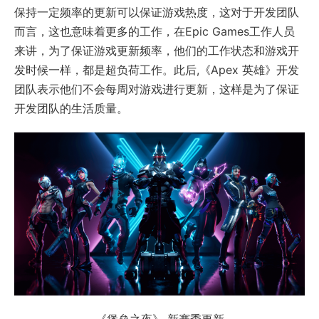
保持一定频率的更新可以保证游戏热度，这对于开发团队
而言，这也意味着更多的工作，在Epic Games工作人员
来讲，为了保证游戏更新频率，他们的工作状态和游戏开
发时候一样，都是超负荷工作。此后,《Apex 英雄》开发
团队表示他们不会每周对游戏进行更新，这样是为了保证
开发团队的生活质量。