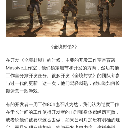
《全境封锁2》
在开发《全境封锁》的时候，主要的开发工作室是育碧
Massive工作室，他们确定细节和开发的方向，然后其他
工作室分摊开发任务。很多开发《全境封锁》的团队都参
与过一代的更新，这一次，他们驾轻就熟，都知道如何长
期运营一款游戏。
有的开发者一周工作80h也不以为然，我们认为过度工作
在于长时间的工作使得开发者的心理和身体都经历煎熬，
或者说他们被要求这么去做，如果公司对加班有明确的规
定，而且实现有偿加班，给与开发者自由度，这样来说，