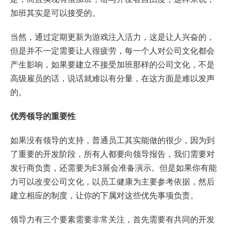
加班其实是可以接受的。
当然，通过定期更新为游戏注入活力，这是让人兴奋的，
但是并不一定需要让人很疲劳，每一个人对公司文化都会
产生影响，如果要建立不接受加班那样的公司文化，不是
高级雇员的话，说话就难以有分量，在这方面是难以发声
的。
优秀领导的重要性
如果没有领导的支持，普通员工其实能做的很少，因为到
了重要的开发阶段，所有人都要向领导报告，我们需要对
发行商负责，还需要为E3展会准备演示。但是如果你有能
力可以改变公司文化，以员工健康为主要参考依据，然后
建立相应的制度，让你的下属对这些优先事项负责。
领导力有三个要素需要非常关注，首先需要有共同的开发