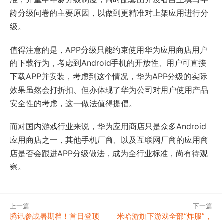
龄分级问卷的主要原因，以做到更精准对上架应用进行分
级。
值得注意的是，APP分级只能约束使用华为应用商店用户
的下载行为，考虑到Android手机的开放性、用户可直接
下载APP并安装，考虑到这个情况，华为APP分级的实际
效果虽然会打折扣、但亦体现了华为公司对用户使用产品
安全性的考虑，这一做法值得提倡。
而对国内游戏行业来说，华为应用商店只是众多Android
应用商店之一，其他手机厂商、以及互联网厂商的应用商
店是否会跟进APP分级做法，成为全行业标准，尚有待观
察。
上一篇
下一篇
腾讯参战暑期档！首日登顶
米哈游旗下游戏全部“炸服”，