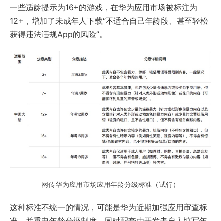
一些适龄提示为16+的游戏，在华为应用市场被标注为
12+，增加了未成年人下载“不适合自己年龄段、甚至轻松
获得违法违规App的风险”。
网传华为应用市场应用年龄分级标准（试行）
这种标准不统一的情况，可能是华为近期加强应用审查标
准，并重申年龄分级制度，同时配套由开发者自主填写年