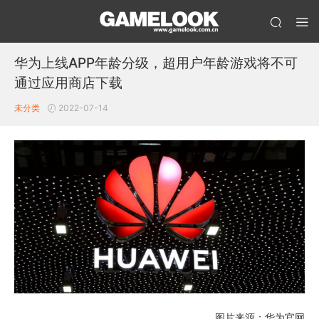
华为上线APP年龄分级，超用户年龄游戏将不可
通过应用商店下载
未分类
2022-07-14
图片来源：华为官网