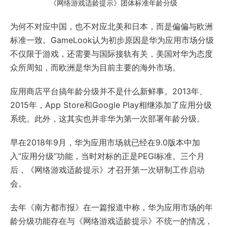
《网络游戏适龄提示》团体标准年龄分级
为何不对应中国，也不对应北美和日本，而是偏偏与欧洲
标准一致。GameLook认为初步原因是华为应用市场分级
不仅限于游戏，还需要与国际接轨有关，美国对华为态度
众所周知，而欧洲是华为目前主要的海外市场。
应用商店平台搞年龄分级并不是什么新鲜事。2013年、
2015年，App Store和Google Play相继添加了应用分级
系统。此外，这其实也并非华为第一次部署年龄分级。
早在2018年9月，华为应用市场就已经在9.0版本中加
入“应用分级”功能，当时对标的正是PEGI标准。三个月
后，《网络游戏适龄提示》才召开第一次研制工作启动
会。
去年《南方都市报》在一篇报道中称，华为应用市场的年
龄分级功能存在与《网络游戏适龄提示》不统一的情况，