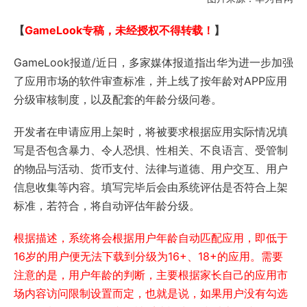
【
GameLook专稿，未经授权不得转载！
】
GameLook报道/近日，多家媒体报道指出华为进一步加强
了应用市场的软件审查标准，并上线了按年龄对APP应用
分级审核制度，以及配套的年龄分级问卷。
开发者在申请应用上架时，将被要求根据应用实际情况填
写是否包含暴力、令人恐惧、性相关、不良语言、受管制
的物品与活动、货币支付、法律与道德、用户交互、用户
信息收集等内容。填写完毕后会由系统评估是否符合上架
标准，若符合，将自动评估年龄分级。
根据描述，系统将会根据用户年龄自动匹配应用，即低于
16岁的用户便无法下载到分级为16+、18+的应用。需要
注意的是，用户年龄的判断，主要根据家长自己的应用市
场内容访问限制设置而定，也就是说，如果用户没有勾选