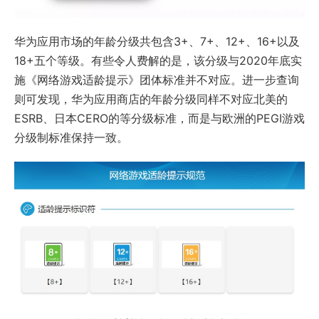
华为应用市场的年龄分级共包含3+、7+、12+、16+以及
18+五个等级。有些令人费解的是，该分级与2020年底实
施《网络游戏适龄提示》团体标准并不对应。进一步查询
则可发现，华为应用商店的年龄分级同样不对应北美的
ESRB、日本CERO的等分级标准，而是与欧洲的PEGI游戏
分级制标准保持一致。