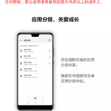
任何限制，那么使用者将被系统视为18岁以上的成年人。