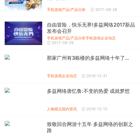
手机游戏产品/产品分析
2017-08-28
自由冒险，快乐无界!多益网络2017新品
发布会召开
手机游戏产品/产品分析
手机游戏企业动态
2017-06-29
那家广州有3栋楼的多益网络十年了…
手机游戏企业动态
2016-12-21
多益网络唐忆鲁:不变的热爱 成就梦想
人物观点
国内资讯
2016-12-15
致敬回合网游十五年 多益网络的创新之
路