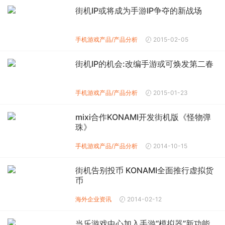
街机IP或将成为手游IP争夺的新战场
手机游戏产品/产品分析
2015-02-05
街机IP的机会:改编手游或可焕发第二春
手机游戏产品/产品分析
2015-01-23
mixi合作KONAMI开发街机版《怪物弹
珠》
手机游戏产品/产品分析
2014-10-15
街机告别投币 KONAMI全面推行虚拟货
币
海外企业资讯
2014-02-12
当乐游戏中心加入手游“模拟器”新功能