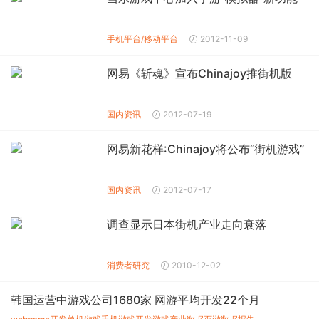
手机平台/移动平台
2012-11-09
网易《斩魂》宣布Chinajoy推街机版
国内资讯
2012-07-19
网易新花样:Chinajoy将公布“街机游戏”
国内资讯
2012-07-17
调查显示日本街机产业走向衰落
消费者研究
2010-12-02
韩国运营中游戏公司1680家 网游平均开发22个月