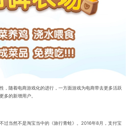
性，随着电商游戏化的进行，一方面游戏为电商带去更多活跃
更多的新增用户。
不过当然不是淘宝当中的《旅行青蛙》。2016年8月，支付宝