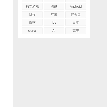
独立游戏
腾讯
Android
财报
苹果
任天堂
微软
ios
日本
dena
AI
完美