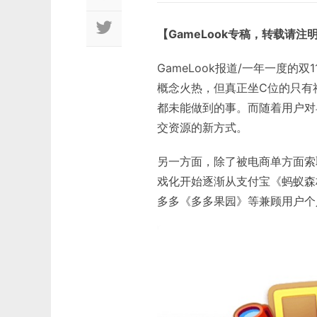
【GameLook专稿，转载请注
GameLook报道/一年一度
概念火热，但真正坐C位的只有
都未能做到的事。而随着用户对
交资源的新方式。
另一方面，除了被电商单方面索
戏化开始逐渐从支付宝《蚂蚁森
多多《多多果园》等兼顾用户个