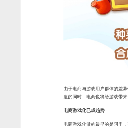
由于电商与游戏用户群体的差异
度的同时，电商也将给游戏带来
电商游戏化已成趋势
电商游戏化做的最早的是阿里，