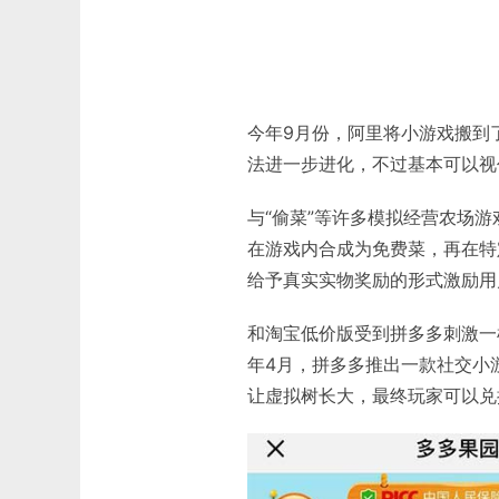
今年9月份，阿里将小游戏搬到
法进一步进化，不过基本可以视
与“偷菜”等许多模拟经营农场
在游戏内合成为免费菜，再在特
给予真实实物奖励的形式激励用
和淘宝低价版受到拼多多刺激一
年4月，拼多多推出一款社交小
让虚拟树长大，最终玩家可以兑