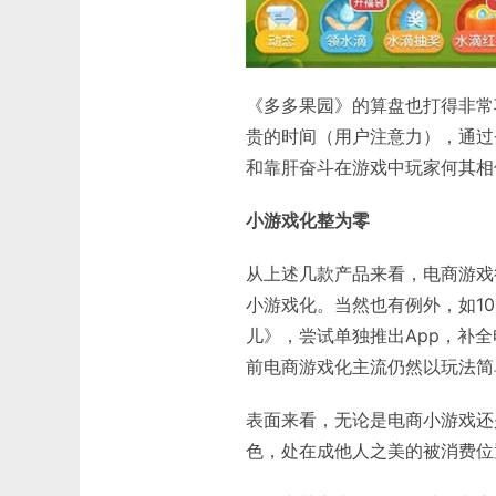
《多多果园》的算盘也打得非常
贵的时间（用户注意力），通过
和靠肝奋斗在游戏中玩家何其相
小游戏化整为零
从上述几款产品来看，电商游戏
小游戏化。当然也有例外，如1
儿》，尝试单独推出App，补
前电商游戏化主流仍然以玩法简
表面来看，无论是电商小游戏还
色，处在成他人之美的被消费位