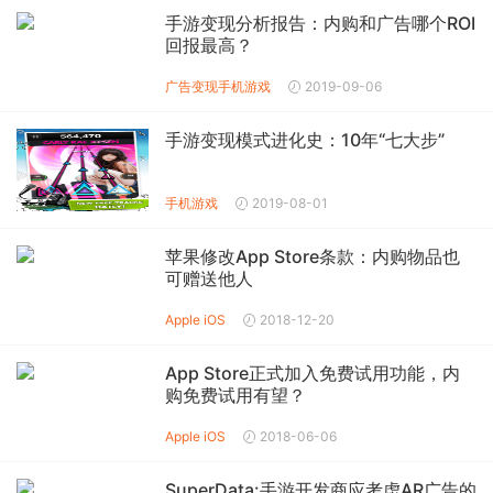
手游变现分析报告：内购和广告哪个ROI
回报最高？
广告变现
手机游戏
2019-09-06
手游变现模式进化史：10年“七大步”
手机游戏
2019-08-01
苹果修改App Store条款：内购物品也
可赠送他人
Apple iOS
2018-12-20
App Store正式加入免费试用功能，内
购免费试用有望？
Apple iOS
2018-06-06
SuperData:手游开发商应考虑AR广告的